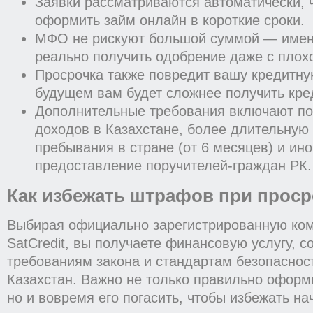
Заявки рассматриваются автоматически, 
оформить займ онлайн в короткие сроки.
МФО не рискуют большой суммой — имен
реально получить одобрение даже с плох
Просрочка также повредит вашу кредитну
будущем вам будет сложнее получить кред
Дополнительные требования включают п
доходов в Казахстане, более длительную
пребывания в стране (от 6 месяцев) и ино
предоставление поручителей-граждан РК.
Как избежать штрафов при проср
Выбирая официально зарегистрированную к
SatCredit, вы получаете финансовую услугу, 
требованиям закона и стандартам безопаснос
Казахстан. Важно не только правильно оформ
но и вовремя его погасить, чтобы избежать н