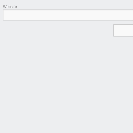
Website