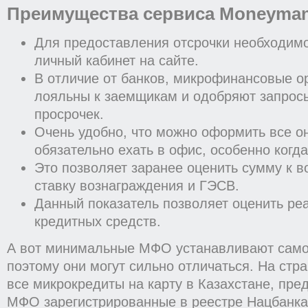
Преимущества сервиса Moneyma
Для предоставления отсрочки необходимо
личный кабинет на сайте.
В отличие от банков, микрофинансовые о
лояльны к заемщикам и одобряют запрос
просрочек.
Очень удобно, что можно оформить все о
обязательно ехать в офис, особенно когд
Это позволяет заранее оценить сумму к во
ставку вознаграждения и ГЭСВ.
Данный показатель позволяет оценить ре
кредитных средств.
А вот минимальные МФО устанавливают само
поэтому они могут сильно отличаться. На стра
все микрокредиты на карту в Казахстане, пре
МФО зарегистрированные в реестре Нацбанка