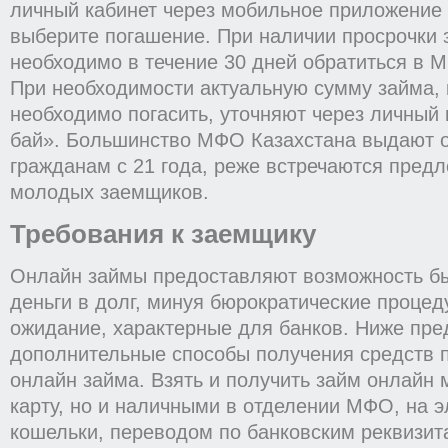
личный кабинет через мобильное приложение 
выберите погашение. При наличии просрочки 
необходимо в течение 30 дней обратиться в 
При необходимости актуальную сумму займа,
необходимо погасить, уточняют через личный 
бай». Большинство МФО Казахстана выдают 
гражданам с 21 года, реже встречаются пред
молодых заемщиков.
Требования к заемщику
Онлайн займы предоставляют возможность бы
деньги в долг, минуя бюрократические проце
ожидание, характерные для банков. Ниже пре
дополнительные способы получения средств
онлайн займа. Взять и получить займ онлайн 
карту, но и наличными в отделении МФО, на 
кошельки, переводом по банковским реквизи