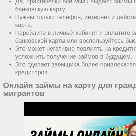
Да, практически все МФО выдают займы 
банковскую карту.
Нужны только телефон, интернет и дейст
карта.
Перейдите в личный кабинет и оплатите 
банковской карты или воспользуйтесь бы
Это может негативно повлиять на кредит
усложнить получение займов в будущем.
Это сделает заемщика более привлекател
кредиторов.
Онлайн займы на карту для граж
мигрантов