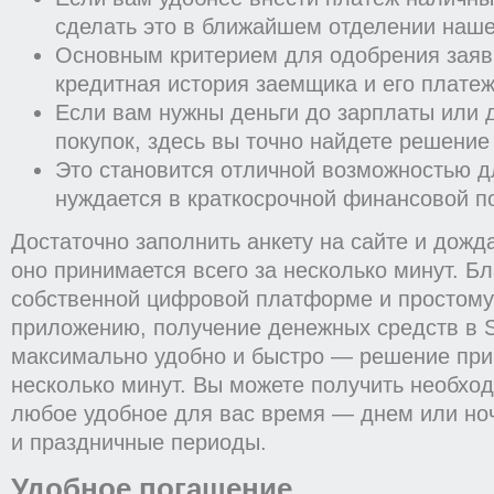
сделать это в ближайшем отделении наше
Основным критерием для одобрения заяв
кредитная история заемщика и его плате
Если вам нужны деньги до зарплаты или 
покупок, здесь вы точно найдете решение
Это становится отличной возможностью дл
нуждается в краткосрочной финансовой 
Достаточно заполнить анкету на сайте и дож
оно принимается всего за несколько минут. Б
собственной цифровой платформе и простому
приложению, получение денежных средств в Sa
максимально удобно и быстро — решение при
несколько минут. Вы можете получить необхо
любое удобное для вас время — днем или ноч
и праздничные периоды.
Удобное погашение