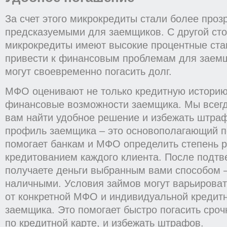
За счет этого микрокредиты стали более проз
предсказуемыми для заемщиков. С другой ст
микрокредиты имеют высокие процентные став
привести к финансовым проблемам для заемщ
могут своевременно погасить долг.
МФО оценивают не только кредитную историю
финансовые возможности заемщика. Мы всегд
вам найти удобное решение и избежать штраф
профиль заемщика – это основополагающий п
помогает банкам и МФО определить степень ри
кредитованием каждого клиента. После подт
получаете деньги выбранным вами способом –
наличными. Условия займов могут варьироват
от конкретной МФО и индивидуальной кредит
заемщика. Это помогает быстро погасить сроч
по кредитной карте, и избежать штрафов.