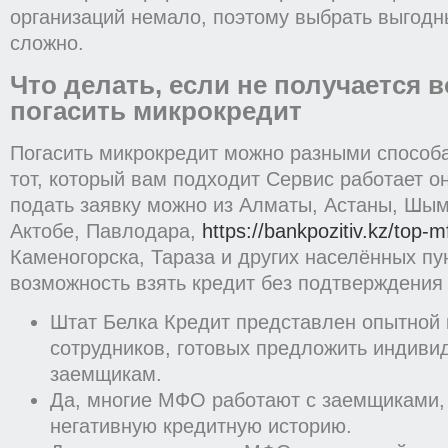
организаций немало, поэтому выбрать выгодн
сложно.
Что делать, если не получается 
погасить микрокредит
Погасить микрокредит можно разными спосо
тот, который вам подходит Сервис работает о
подать заявку можно из Алматы, Астаны, Шым
Актобе, Павлодара,
https://bankpozitiv.kz/top-m
Каменогорска, Тараза и других населённых пун
возможность взять кредит без подтверждения
Штат Белка Кредит представлен опытной
сотрудников, готовых предложить индиви
заемщикам.
Да, многие МФО работают с заемщиками
негативную кредитную историю.