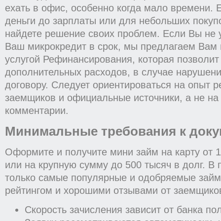
ехать в офис, особенно когда мало времени.
деньги до зарплаты или для небольших покупо
найдете решение своих проблем. Если Вы не 
Ваш микрокредит в срок, мы предлагаем Вам 
услугой Рефинансирования, которая позволит
дополнительных расходов, в случае нарушени
договору. Следует ориентироваться на опыт 
заемщиков и официальные источники, а не н
комментарии.
Минимальные требования к док
Оформите и получите мини займ на карту от 1
или на крупную сумму до 500 тысяч в долг. В
только самые популярные и одобряемые займ
рейтингом и хорошими отзывами от заемщико
Скорость зачисления зависит от банка по