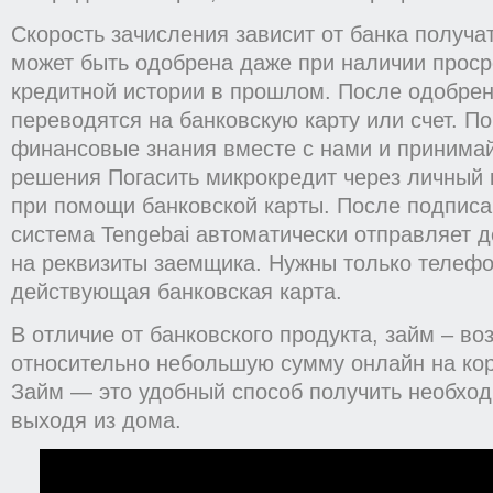
Скорость зачисления зависит от банка получат
может быть одобрена даже при наличии проср
кредитной истории в прошлом. После одобрен
переводятся на банковскую карту или счет. 
финансовые знания вместе с нами и принима
решения Погасить микрокредит через личный 
при помощи банковской карты. После подписа
система Tengebai автоматически отправляет 
на реквизиты заемщика. Нужны только телефо
действующая банковская карта.
В отличие от банковского продукта, займ – во
относительно небольшую сумму онлайн на кор
Займ — это удобный способ получить необход
выходя из дома.