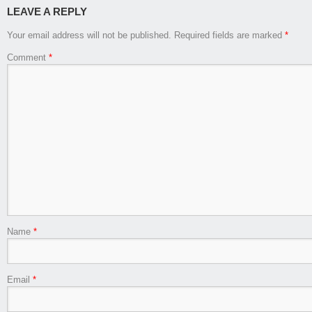
LEAVE A REPLY
Your email address will not be published.
Required fields are marked
*
Comment
*
Name
*
Email
*