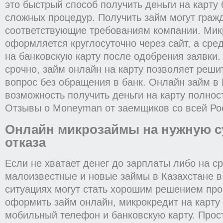
это быстрый способ получить деньги на карту 
сложных процедур. Получить займ могут граж
соответствующие требованиям компании. Мик
оформляется круглосуточно через сайт, а сре
на банковскую карту после одобрения заявки.
срочно, займ онлайн на карту позволяет реш
вопрос без обращения в банк. Онлайн займ 
возможность получить деньги на карту полнос
Отзывы о Moneyman от заемщиков со всей Ро
Онлайн микрозаймы на нужную с
отказа
Если не хватает денег до зарплаты либо на ср
малоизвестные и новые займы в Казахстане 
ситуациях могут стать хорошим решением пр
оформить займ онлайн, микрокредит на карту
мобильный телефон и банковскую карту. Прос